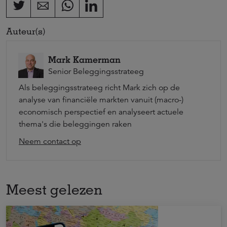
Auteur(s)
Mark Kamerman
Senior Beleggingsstrateeg
Als beleggingsstrateeg richt Mark zich op de
analyse van financiële markten vanuit (macro-)
economisch perspectief en analyseert actuele
thema's die beleggingen raken
Neem contact op
Meest gelezen