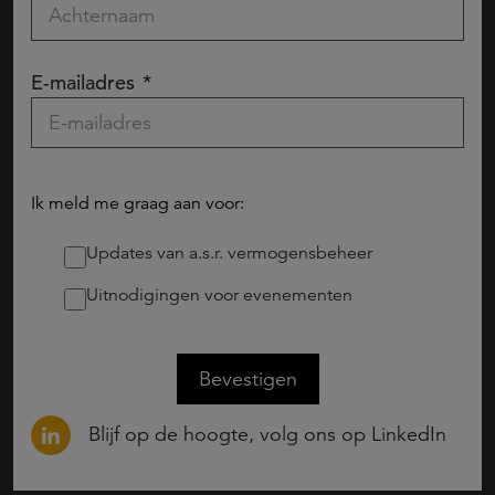
E-mailadres
Ik meld me graag aan voor:
Updates van a.s.r. vermogensbeheer
Uitnodigingen voor evenementen
Bevestigen
Blijf op de hoogte, volg ons op LinkedIn