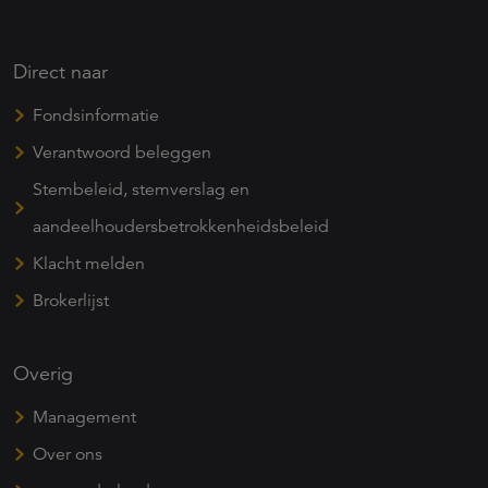
Direct naar
Fondsinformatie
Verantwoord beleggen
Stembeleid, stemverslag en
aandeelhoudersbetrokkenheidsbeleid
Klacht melden
Brokerlijst
Overig
Management
Over ons