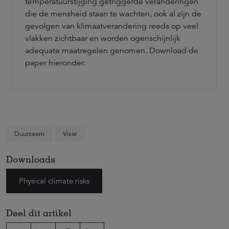
temperatuurstijging getriggerde veranderingen
die de mensheid staan te wachten, ook al zijn de
gevolgen van klimaatverandering reeds op veel
vlakken zichtbaar en worden ogenschijnlijk
adequate maatregelen genomen. Download de
paper hieronder.
Duurzaam
Visie
Downloads
Physical climate risks
Deel dit artikel