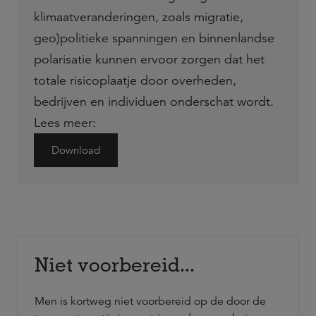
klimaatveranderingen, zoals migratie,
geo)politieke spanningen en binnenlandse
polarisatie kunnen ervoor zorgen dat het
totale risicoplaatje door overheden,
bedrijven en individuen onderschat wordt.
Lees meer:
Download
Niet voorbereid...
Men is kortweg niet voorbereid op de door de