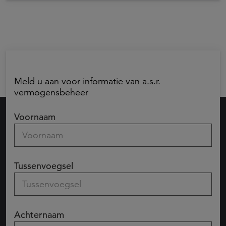
Meld u aan voor informatie van a.s.r.
vermogensbeheer
Voornaam
Tussenvoegsel
Achternaam