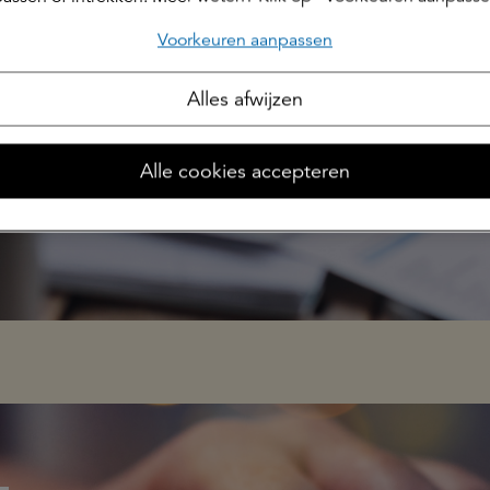
Voorkeuren aanpassen
Actueel: marktontwikkelingen
Alles afwijzen
Alle cookies accepteren