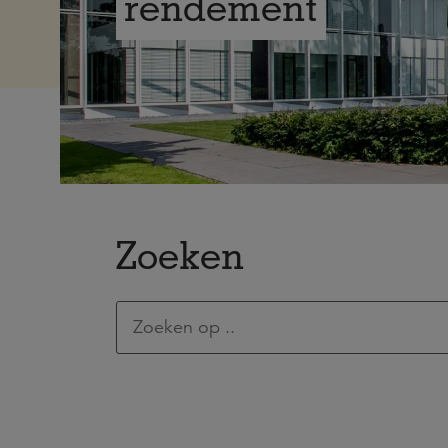
rendement
Zoeken