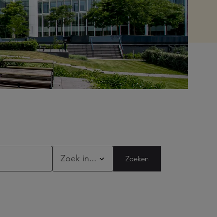
Zoeken