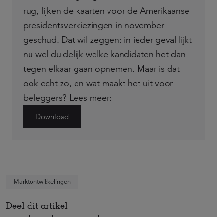
rug, lijken de kaarten voor de Amerikaanse
presidentsverkiezingen in november
geschud. Dat wil zeggen: in ieder geval lijkt
nu wel duidelijk welke kandidaten het dan
tegen elkaar gaan opnemen. Maar is dat
ook echt zo, en wat maakt het uit voor
beleggers? Lees meer:
Download
Marktontwikkelingen
Deel dit artikel