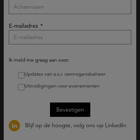
E-mailadres
Ik meld me graag aan voor:
Updates van a.s.r. vermogensbeheer
Uitnodigingen voor evenementen
Bevestigen
Blijf op de hoogte, volg ons op LinkedIn