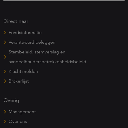
Direct naar
Fondsinformatie
Verantwoord beleggen
Stembeleid, stemverslag en
aandeelhoudersbetrokkenheidsbeleid
Klacht melden
Brokerlijst
Overig
Management
Over ons