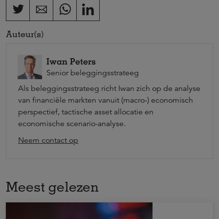
Auteur(s)
Iwan Peters
Senior beleggingsstrateeg
Als beleggingsstrateeg richt Iwan zich op de analyse
van financiële markten vanuit (macro-) economisch
perspectief, tactische asset allocatie en
economische scenario-analyse.
Neem contact op
Meest gelezen