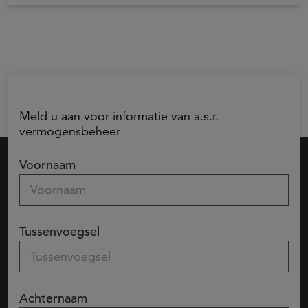
Meld u aan voor informatie van a.s.r.
vermogensbeheer
Voornaam
Tussenvoegsel
Achternaam