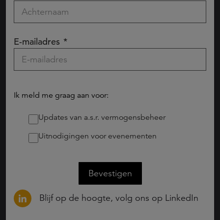
E-mailadres
Ik meld me graag aan voor:
Updates van a.s.r. vermogensbeheer
Uitnodigingen voor evenementen
Bevestigen
Blijf op de hoogte, volg ons op LinkedIn