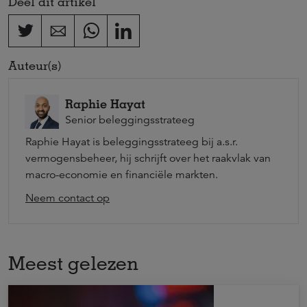
Deel dit artikel
Auteur(s)
Raphie Hayat
Senior beleggingsstrateeg
Raphie Hayat is beleggingsstrateeg bij a.s.r.
vermogensbeheer, hij schrijft over het raakvlak van
macro-economie en financiële markten.
Neem contact op
Meest gelezen