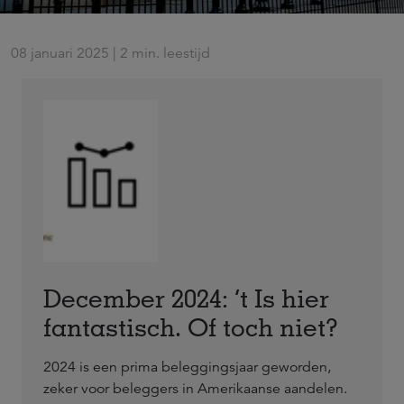
08 januari 2025 | 2 min. leestijd
December 2024: ’t Is hier
fantastisch. Of toch niet?
2024 is een prima beleggingsjaar geworden,
zeker voor beleggers in Amerikaanse aandelen.