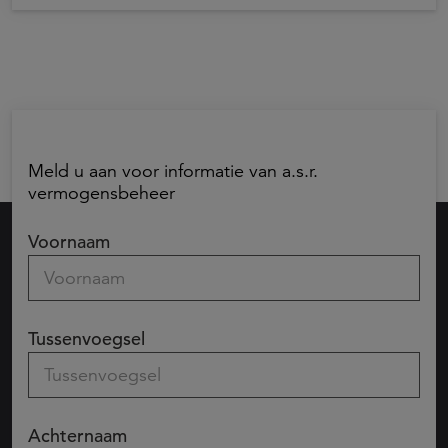
Meld u aan voor informatie van a.s.r.
vermogensbeheer
Voornaam
Tussenvoegsel
Achternaam