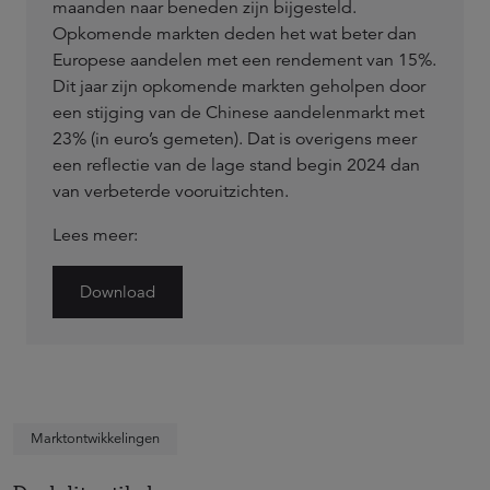
maanden naar beneden zijn bijgesteld.
Opkomende markten deden het wat beter dan
Europese aandelen met een rendement van 15%.
Dit jaar zijn opkomende markten geholpen door
een stijging van de Chinese aandelenmarkt met
23% (in euro’s gemeten). Dat is overigens meer
een reflectie van de lage stand begin 2024 dan
van verbeterde vooruitzichten.
Lees meer:
Download
Marktontwikkelingen