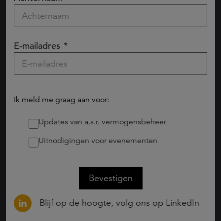
E-mailadres
Ik meld me graag aan voor:
Updates van a.s.r. vermogensbeheer
Uitnodigingen voor evenementen
Bevestigen
Blijf op de hoogte, volg ons op LinkedIn