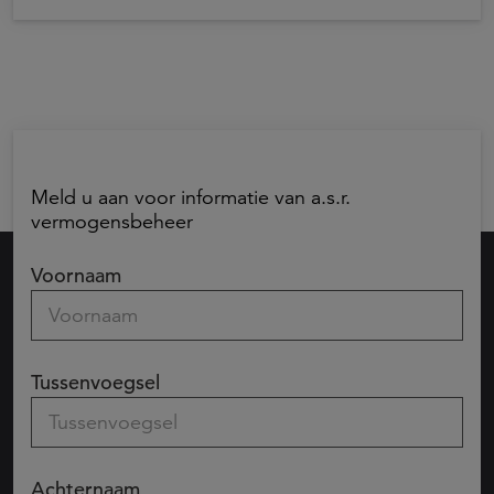
Meld u aan voor informatie van a.s.r.
vermogensbeheer
Voornaam
Tussenvoegsel
Achternaam