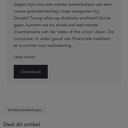
dagen tijd voor een eerste tussenbalans van een
nieuw presidentschap, maar aangezien bij
Donald Trump alles op dubbele snelheid lijkt te
gaan, kunnen we nu alvast wel een eerste
inventarisatie van de ‘state of the union’ doen. De
conclusie, in ieder geval van financiële markten:
er is ruimte voor verbetering…
Lees meer:
Download
Marktontwikkelingen
Deel dit artikel