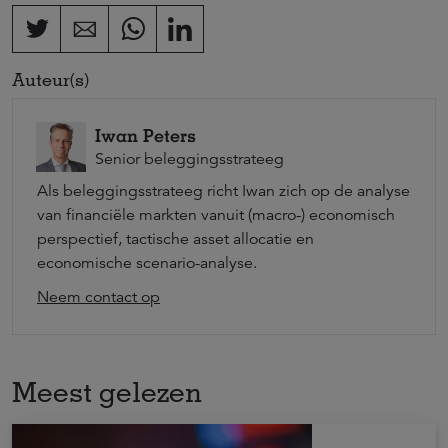
Auteur(s)
Iwan Peters
Senior beleggingsstrateeg
Als beleggingsstrateeg richt Iwan zich op de analyse
van financiële markten vanuit (macro-) economisch
perspectief, tactische asset allocatie en
economische scenario-analyse.
Neem contact op
Meest gelezen