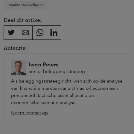
Marktontwikkelingen
Deel dit artikel
Auteur(s)
Iwan Peters
Senior beleggingsstrateeg
Als beleggingsstrateeg richt Iwan zich op de analyse
van financiële markten vanuit (macro-) economisch
perspectief, tactische asset allocatie en
economische scenario-analyse.
Neem contact op