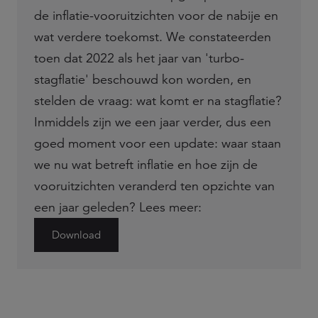
de inflatie-vooruitzichten voor de nabije en
wat verdere toekomst. We constateerden
toen dat 2022 als het jaar van 'turbo-
stagflatie' beschouwd kon worden, en
stelden de vraag: wat komt er na stagflatie?
Inmiddels zijn we een jaar verder, dus een
goed moment voor een update: waar staan
we nu wat betreft inflatie en hoe zijn de
vooruitzichten veranderd ten opzichte van
een jaar geleden? Lees meer:
Download