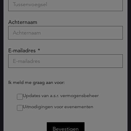
Achternaam
E-mailadres
Ik meld me graag aan voor:
Updates van a.s.r. vermogensbeheer
Uitnodigingen voor evenementen
Bevestigen