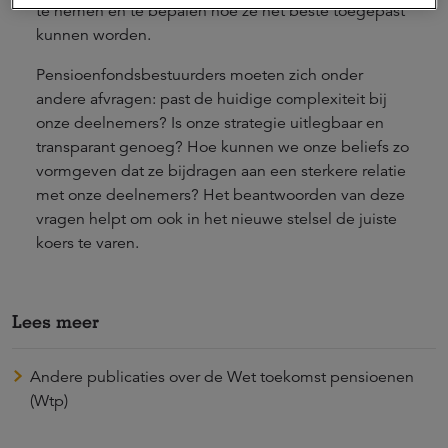
te nemen en te bepalen hoe ze het beste toegepast
kunnen worden.
Pensioenfondsbestuurders moeten zich onder
andere afvragen: past de huidige complexiteit bij
onze deelnemers? Is onze strategie uitlegbaar en
transparant genoeg? Hoe kunnen we onze beliefs zo
vormgeven dat ze bijdragen aan een sterkere relatie
met onze deelnemers? Het beantwoorden van deze
vragen helpt om ook in het nieuwe stelsel de juiste
koers te varen.
Lees meer
Andere publicaties over de Wet toekomst pensioenen
(Wtp)