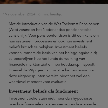
19 november 2024 | 6 min. leestijd
Met de introductie van de Wet Toekomst Pensioenen
(Wtp) verandert het Nederlandse pensioenstelsel
aanzienlijk. Voor pensioenfondsen is dit een kans om
hun systemen, processen en ook hun investment
beliefs kritisch te bekijken. Investment beliefs
vormen immers de basis van het beleggingsbeleid;
ze beschrijven hoe het fonds de werking van
financiële markten ziet en hoe het daarop inspeelt.
Hoewel de Wtp geen automatische herziening van
deze uitgangspunten vereist, biedt het wel een
waardevol moment voor evaluatie.
Investment beliefs als fundament
Investment beliefs zijn niet meer dan hypotheses
over hoe financiële markten werken en hoe waarde