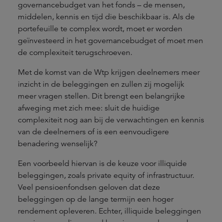
governancebudget van het fonds – de mensen,
middelen, kennis en tijd die beschikbaar is. Als de
portefeuille te complex wordt, moet er worden
geïnvesteerd in het governancebudget of moet men
de complexiteit terugschroeven.
Met de komst van de Wtp krijgen deelnemers meer
inzicht in de beleggingen en zullen zij mogelijk
meer vragen stellen. Dit brengt een belangrijke
afweging met zich mee: sluit de huidige
complexiteit nog aan bij de verwachtingen en kennis
van de deelnemers of is een eenvoudigere
benadering wenselijk?
Een voorbeeld hiervan is de keuze voor illiquide
beleggingen, zoals private equity of infrastructuur.
Veel pensioenfondsen geloven dat deze
beleggingen op de lange termijn een hoger
rendement opleveren. Echter, illiquide beleggingen