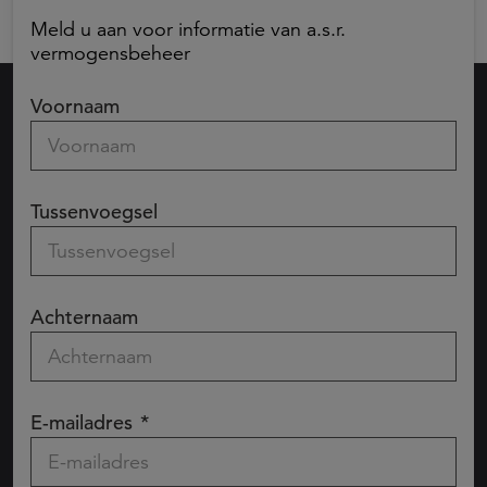
Meld u aan voor informatie van a.s.r.
vermogensbeheer
Voornaam
Tussenvoegsel
Achternaam
E-mailadres