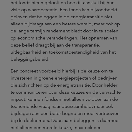
het fonds hierin gelooft en hoe dit aansluit bij hun
visie op waardecreatie. Een fonds kan bijvoorbeeld
geloven dat beleggen in de energietransitie niet
alleen bijdraagt aan een betere wereld, maar ook op
de lange termijn rendement biedt door in te spelen
op economische veranderingen. Het opnemen van
deze belief draagt bij aan de transparantie,
uitlegbaarheid en toekomstbestendigheid van het
beleggingsbeleid.
Een concreet voorbeeld hierbij is de keuze om te
investeren in groene energieprojecten of bedrijven
die zich richten op de energietransitie. Door helder
te communiceren over deze keuzes en de verwachte
impact, kunnen fondsen niet alleen voldoen aan de
toenemende vraag naar duurzaamheid, maar ook
bijdragen aan een beter begrip en meer vertrouwen
bij de deelnemers. Duurzaam beleggen is daarmee
niet alleen een morele keuze, maar ook een