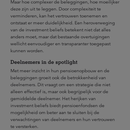
Maar hoe complexer de beleggingen, hoe moeilijker
deze zijn uit te leggen. Door complexiteit te
verminderen, kan het vertrouwen toenemen en
ontstaat er meer duidelijkheid. Een heroverweging
van de investment beliefs betekent niet dat alles
anders moet, maar dat bestaande overtuigingen
wellicht eenvoudiger en transparanter toegepast
kunnen worden.
Deelnemers in de spotlight
Met meer inzicht in hun pensioenopbouw en de
beleggingen groeit ook de betrokkenheid van
deelnemers. Dit vraagt om een strategie die niet
alleen effectief is, maar ook begrijpelijk voor de
gemiddelde deelnemer. Het herijken van
investment beliefs biedt pensioenfondsen de
mogelijkheid om beter aan te sluiten bij de
verwachtingen van deelnemers en hun vertrouwen
te versterken.