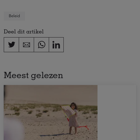
Beleid
Deel dit artikel
Meest gelezen