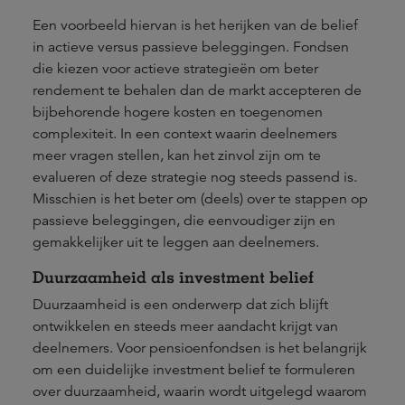
Een voorbeeld hiervan is het herijken van de belief
in actieve versus passieve beleggingen. Fondsen
die kiezen voor actieve strategieën om beter
rendement te behalen dan de markt accepteren de
bijbehorende hogere kosten en toegenomen
complexiteit. In een context waarin deelnemers
meer vragen stellen, kan het zinvol zijn om te
evalueren of deze strategie nog steeds passend is.
Misschien is het beter om (deels) over te stappen op
passieve beleggingen, die eenvoudiger zijn en
gemakkelijker uit te leggen aan deelnemers.
Duurzaamheid als investment belief
Duurzaamheid is een onderwerp dat zich blijft
ontwikkelen en steeds meer aandacht krijgt van
deelnemers. Voor pensioenfondsen is het belangrijk
om een duidelijke investment belief te formuleren
over duurzaamheid, waarin wordt uitgelegd waarom