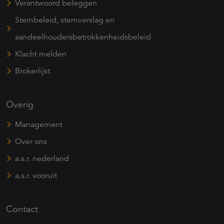
Verantwoord beleggen
Stembeleid, stemverslag en
aandeelhoudersbetrokkenheidsbeleid
Klacht melden
Brokerlijst
Overig
Management
Over ons
a.s.r. nederland
a.s.r. vooruit
Contact