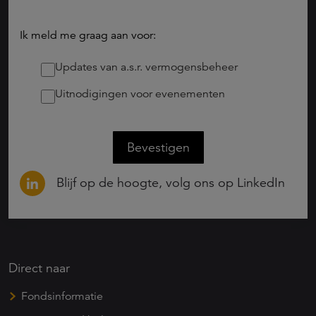
Ik meld me graag aan voor:
Updates van a.s.r. vermogensbeheer
Uitnodigingen voor evenementen
Bevestigen
Blijf op de hoogte, volg ons op LinkedIn
Direct naar
Fondsinformatie