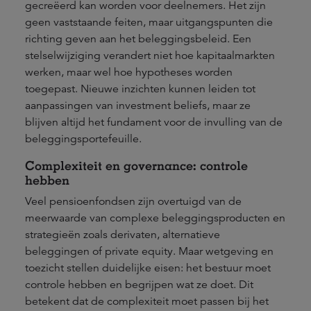
gecreëerd kan worden voor deelnemers. Het zijn
geen vaststaande feiten, maar uitgangspunten die
richting geven aan het beleggingsbeleid. Een
stelselwijziging verandert niet hoe kapitaalmarkten
werken, maar wel hoe hypotheses worden
toegepast. Nieuwe inzichten kunnen leiden tot
aanpassingen van investment beliefs, maar ze
blijven altijd het fundament voor de invulling van de
beleggingsportefeuille.
Complexiteit en governance: controle
hebben
Veel pensioenfondsen zijn overtuigd van de
meerwaarde van complexe beleggingsproducten en
strategieën zoals derivaten, alternatieve
beleggingen of private equity. Maar wetgeving en
toezicht stellen duidelijke eisen: het bestuur moet
controle hebben en begrijpen wat ze doet. Dit
betekent dat de complexiteit moet passen bij het