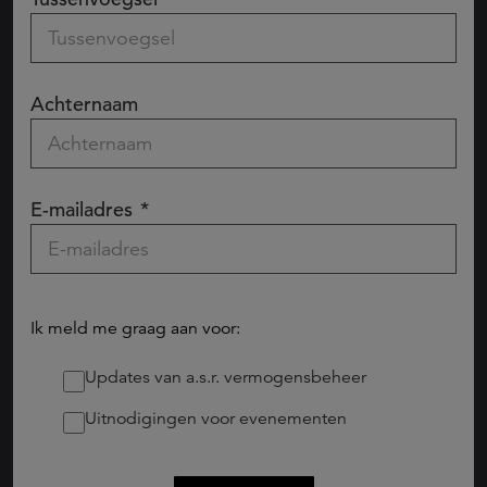
Achternaam
E-mailadres
Ik meld me graag aan voor:
Updates van a.s.r. vermogensbeheer
Uitnodigingen voor evenementen