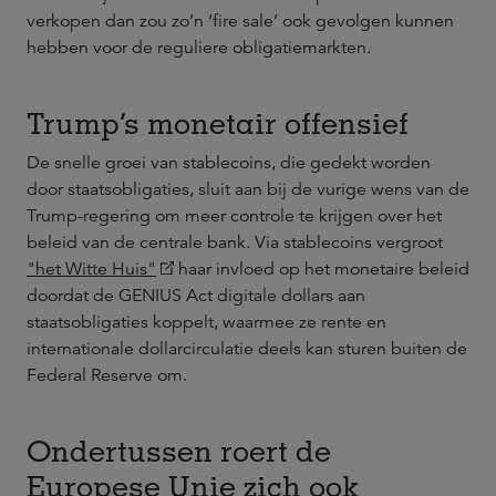
verkopen dan zou zo’n ‘fire sale’ ook gevolgen kunnen
hebben voor de reguliere obligatiemarkten.
Trump’s monetair offensief
De snelle groei van stablecoins, die gedekt worden
door staatsobligaties, sluit aan bij de vurige wens van de
Trump-regering om meer controle te krijgen over het
beleid van de centrale bank. Via stablecoins vergroot
"het Witte Huis"
haar invloed op het monetaire beleid
doordat de GENIUS Act digitale dollars aan
staatsobligaties koppelt, waarmee ze rente en
internationale dollarcirculatie deels kan sturen buiten de
Federal Reserve om.
Ondertussen roert de
Europese Unie zich ook