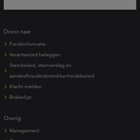
Direct naar
Fondsinformatie
Verantwoord beleggen
Stembeleid, stemverslag en
aandeelhoudersbetrokkenheidsbeleid
Klacht melden
Brokerlijst
Overig
Management