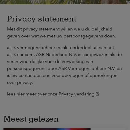
Privacy statement
Met dit privacy statement willen we u duidelijkheid
geven over wat we met uw persoonsgegevens doen.
a.s.r. vermogensbeheer maakt onderdeel uit van het
a.s.r. concern. ASR Nederland N.V. is aangewezen als de
verantwoordelijke voor de verwerking van
persoonsgegevens door ASR Vermogensbeheer N.V. en
is uw contactpersoon voor uw vragen of opmerkingen
over privacy.
lees hier meer over onze Privacy verklaring
Meest gelezen