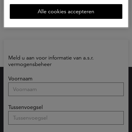
Alle cookies accepteren
Meld u aan voor informatie van a.s.r.
vermogensbeheer
Voornaam
Tussenvoegsel