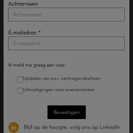
Achternaam
E-mailadres
Ik meld me graag aan voor:
Updates van a.s.r. vermogensbeheer
Uitnodigingen voor evenementen
Bevestigen
Blijf op de hoogte, volg ons op LinkedIn