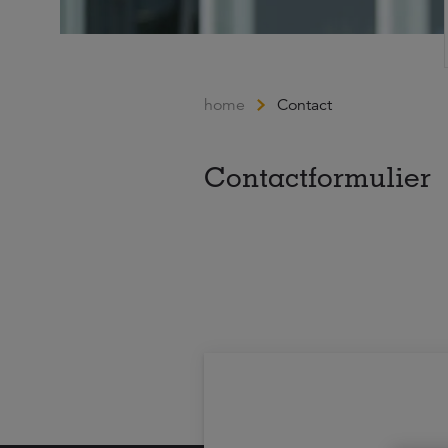
home
Contact
Contactformulier