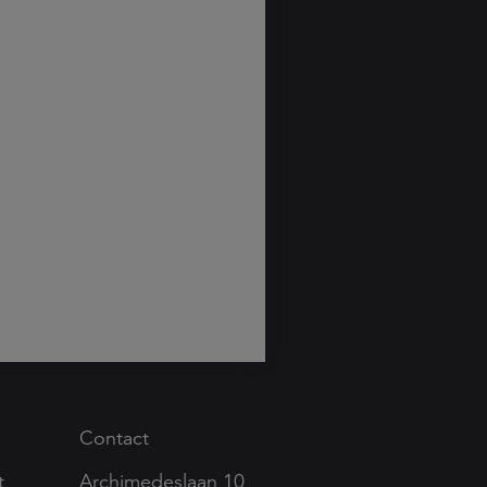
Contact
t
Archimedeslaan 10