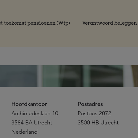
t toekomst pensioenen (Wtp)
Verantwoord beleggen
Hoofdkantoor
Postadres
Archimedeslaan 10
Postbus 2072
3584 BA Utrecht
3500 HB Utrecht
Nederland