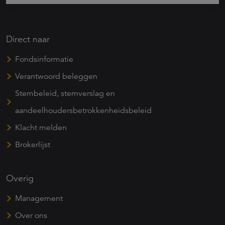
Direct naar
Fondsinformatie
Verantwoord beleggen
Stembeleid, stemverslag en
aandeelhoudersbetrokkenheidsbeleid
Klacht melden
Brokerlijst
Overig
Management
Over ons