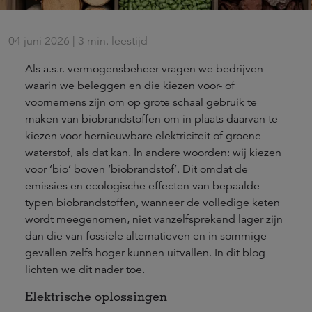
04 juni 2026 | 3 min. leestijd
Als a.s.r. vermogensbeheer vragen we bedrijven
waarin we beleggen en die kiezen voor- of
voornemens zijn om op grote schaal gebruik te
maken van biobrandstoffen om in plaats daarvan te
kiezen voor hernieuwbare elektriciteit of groene
waterstof, als dat kan. In andere woorden: wij kiezen
voor ‘bio’ boven ‘biobrandstof’. Dit omdat de
emissies en ecologische effecten van bepaalde
typen biobrandstoffen, wanneer de volledige keten
wordt meegenomen, niet vanzelfsprekend lager zijn
dan die van fossiele alternatieven en in sommige
gevallen zelfs hoger kunnen uitvallen. In dit blog
lichten we dit nader toe.
Elektrische oplossingen