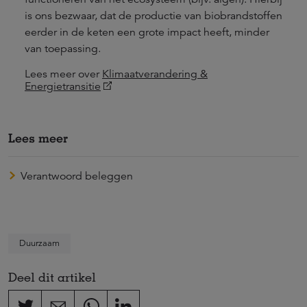
is ons bezwaar, dat de productie van biobrandstoffen
eerder in de keten een grote impact heeft, minder
van toepassing.
Lees meer over
Klimaatverandering &
Energietransitie
Lees meer
Verantwoord beleggen
Duurzaam
Deel dit artikel