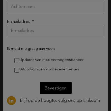
E-mailadres
Ik meld me graag aan voor:
Updates van a.s.r. vermogensbeheer
Uitnodigingen voor evenementen
Bevestigen
Blijf op de hoogte, volg ons op LinkedIn