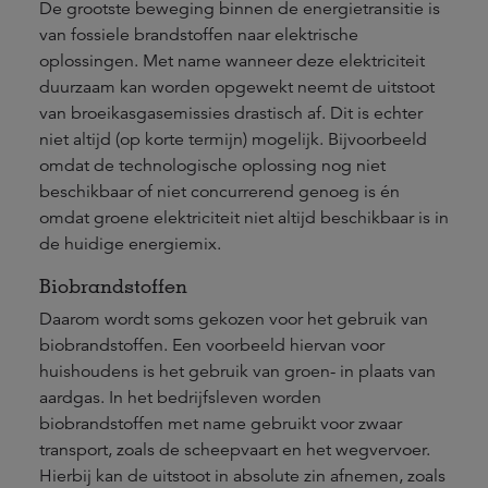
De grootste beweging binnen de energietransitie is
van fossiele brandstoffen naar elektrische
oplossingen. Met name wanneer deze elektriciteit
duurzaam kan worden opgewekt neemt de uitstoot
van broeikasgasemissies drastisch af. Dit is echter
niet altijd (op korte termijn) mogelijk. Bijvoorbeeld
omdat de technologische oplossing nog niet
beschikbaar of niet concurrerend genoeg is én
omdat groene elektriciteit niet altijd beschikbaar is in
de huidige energiemix.
Biobrandstoffen
Daarom wordt soms gekozen voor het gebruik van
biobrandstoffen. Een voorbeeld hiervan voor
huishoudens is het gebruik van groen- in plaats van
aardgas. In het bedrijfsleven worden
biobrandstoffen met name gebruikt voor zwaar
transport, zoals de scheepvaart en het wegvervoer.
Hierbij kan de uitstoot in absolute zin afnemen, zoals