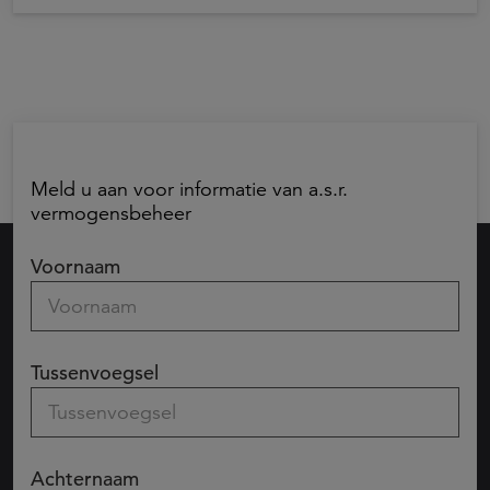
Meld u aan voor informatie van a.s.r.
vermogensbeheer
Voornaam
Tussenvoegsel
Achternaam